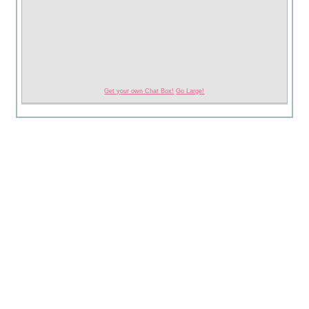
Get your own Chat Box!
Go Large!