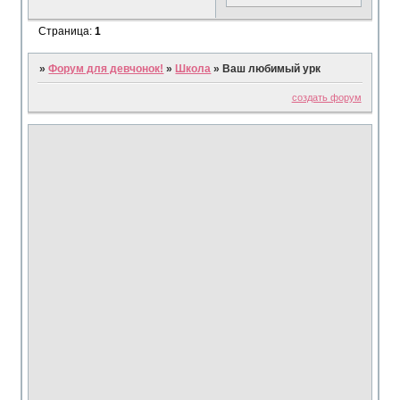
Страница:
1
»
Форум для девчонок!
»
Школа
»
Ваш любимый урк
создать форум